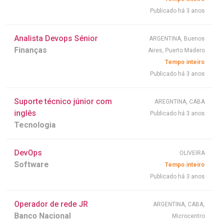
Publicado há 3 anos
Analista Devops Sénior
ARGENTINA, Buenos
Finanças
Aires, Puerto Madero
Tempo inteiro
Publicado há 3 anos
Suporte técnico júnior com
AREGNTINA, CABA
inglês
Publicado há 3 anos
Tecnologia
DevOps
OLIVEIRA
Software
Tempo inteiro
Publicado há 3 anos
Operador de rede JR
ARGENTINA, CABA,
Banco Nacional
Microcentro