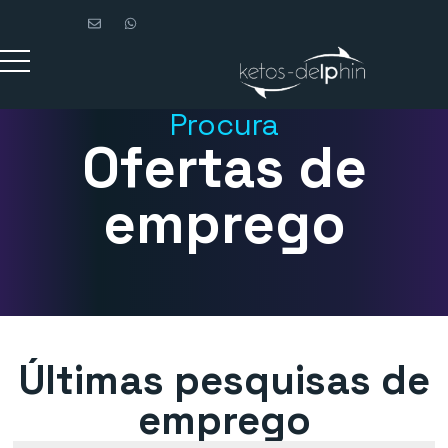
Procura
Ofertas de
emprego
Últimas pesquisas de
emprego